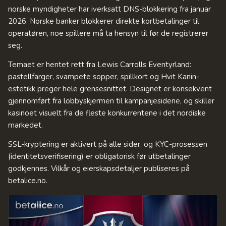
norske myndigheter har iverksatt DNS-blokkering fra januar
2026. Norske banker blokkerer direkte kortbetalinger til
operatøren, noe spillere må ta hensyn til før de registrerer
seg.
Temaet er hentet rett fra Lewis Carrolls Eventyrland:
pastellfarger, svampete sopper, spillkort og Hvit Kanin-
estetikk preger hele grensesnittet. Designet er konsekvent
gjennomført fra lobbyskjermen til kampanjesidene, og skiller
kasinoet visuelt fra de fleste konkurrentene i det nordiske
markedet.
SSL-kryptering er aktivert på alle sider, og KYC-prosessen
(identitetsverifisering) er obligatorisk før utbetalinger
godkjennes. Vilkår og eierskapsdetaljer publiseres på
betalice.no.