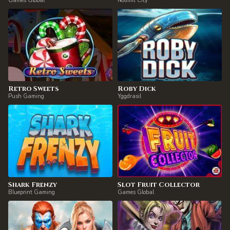
Games Global
Nolimit City
Retro Sweets
Roby Dick
Push Gaming
Yggdrasil
Shark Frenzy
Slot Fruit Collector
Blueprint Gaming
Games Global