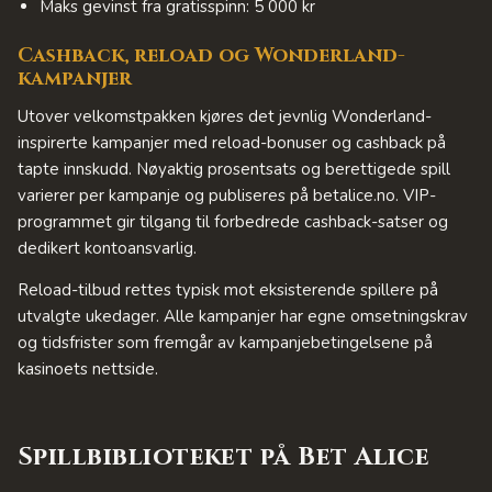
Maks gevinst fra gratisspinn: 5 000 kr
Cashback, reload og Wonderland-
kampanjer
Utover velkomstpakken kjøres det jevnlig Wonderland-
inspirerte kampanjer med reload-bonuser og cashback på
tapte innskudd. Nøyaktig prosentsats og berettigede spill
varierer per kampanje og publiseres på betalice.no. VIP-
programmet gir tilgang til forbedrede cashback-satser og
dedikert kontoansvarlig.
Reload-tilbud rettes typisk mot eksisterende spillere på
utvalgte ukedager. Alle kampanjer har egne omsetningskrav
og tidsfrister som fremgår av kampanjebetingelsene på
kasinoets nettside.
Spillbiblioteket på Bet Alice