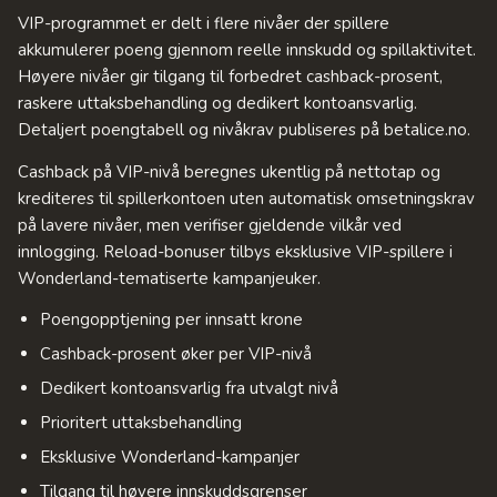
VIP-programmet er delt i flere nivåer der spillere
akkumulerer poeng gjennom reelle innskudd og spillaktivitet.
Høyere nivåer gir tilgang til forbedret cashback-prosent,
raskere uttaksbehandling og dedikert kontoansvarlig.
Detaljert poengtabell og nivåkrav publiseres på betalice.no.
Cashback på VIP-nivå beregnes ukentlig på nettotap og
krediteres til spillerkontoen uten automatisk omsetningskrav
på lavere nivåer, men verifiser gjeldende vilkår ved
innlogging. Reload-bonuser tilbys eksklusive VIP-spillere i
Wonderland-tematiserte kampanjeuker.
Poengopptjening per innsatt krone
Cashback-prosent øker per VIP-nivå
Dedikert kontoansvarlig fra utvalgt nivå
Prioritert uttaksbehandling
Eksklusive Wonderland-kampanjer
Tilgang til høyere innskuddsgrenser