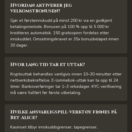
Hvordan aktiverer jeg
velkomstbonusen?
Gjør et førsteinnskudd på minst 200 kr via en godkjent
betalingsmetode. Bonusen på 100 % opp til 5 000 kr
krediteres automatisk. 150 gratisspinn fordeles etter
innskuddet. Omsetningskravet er 35x bonusbeløpet innen
30 dager.
Hvor lang tid tar et uttak?
Kryptouttak behandles vanligvis innen 10–30 minutter etter
nettverksbekreftelse. E-lommebok-uttak kan ta opp til 24
timer. Bankoverføringer tar 1–3 virkedager. KYC-verifisering
må være fullført før første utbetaling.
Hvilke ansvarligspill-verktøy finnes på
Bet Alice?
Kasinoet tilbyr innskuddsgrenser, tapegrenser,