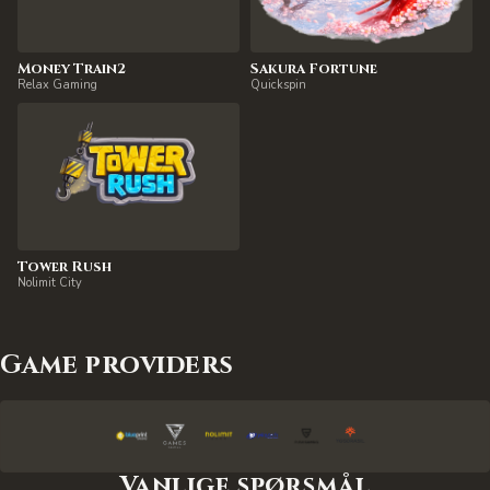
Money Train2
Sakura Fortune
Relax Gaming
Quickspin
Tower Rush
Nolimit City
Game providers
Vanlige spørsmål